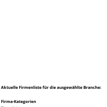
Aktuelle Firmenliste für die ausgewählte Branche:
Firma-Kategorien