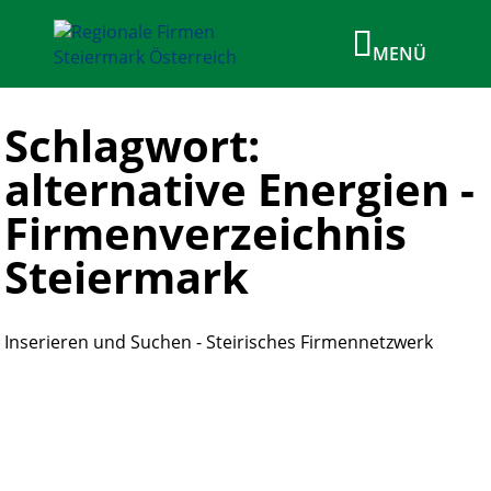
Schlagwort:
alternative Energien -
Firmenverzeichnis
Steiermark
Inserieren und Suchen - Steirisches Firmennetzwerk