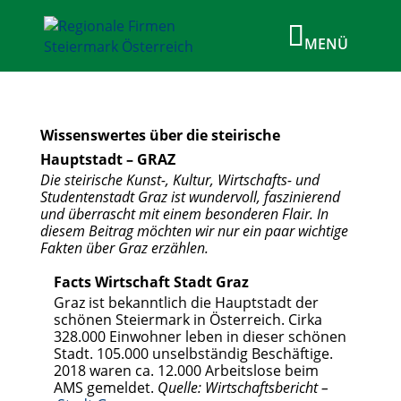
Wissenswertes über die steirische
Hauptstadt – GRAZ
Die steirische Kunst-, Kultur, Wirtschafts- und
Studentenstadt Graz ist wundervoll, faszinierend
und überrascht mit einem besonderen Flair. In
diesem Beitrag möchten wir nur ein paar wichtige
Fakten über Graz erzählen.
Facts Wirtschaft Stadt Graz
Graz ist bekanntlich die Hauptstadt der
schönen Steiermark in Österreich. Cirka
328.000 Einwohner leben in dieser schönen
Stadt. 105.000 unselbständig Beschäftige.
2018 waren ca. 12.000 Arbeitslose beim
AMS gemeldet.
Quelle: Wirtschaftsbericht –