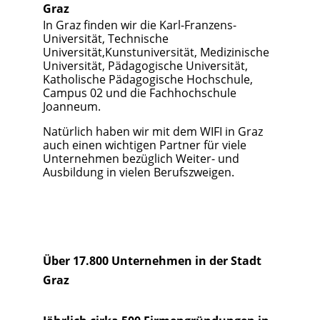
Graz
In Graz finden wir die Karl-Franzens-
Universität, Technische
Universität,Kunstuniversität, Medizinische
Universität, Pädagogische Universität,
Katholische Pädagogische Hochschule,
Campus 02 und die Fachhochschule
Joanneum.
Natürlich haben wir mit dem WIFI in Graz
auch einen wichtigen Partner für viele
Unternehmen bezüglich Weiter- und
Ausbildung in vielen Berufszweigen.
Über 17.800 Unternehmen in der Stadt
Graz