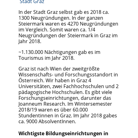
Stadt Graz
In der Stadt Graz selbst gab es 2018 ca.
1300 Neugründungen. In der ganzen
Steiermark waren es 4270 Neugründungen
im Vergleich. Somit waren ca. 1/4
Neugründungen der Steiermark in Graz im
Jahr 2018.
~1.130.000 Nächtigungen gab es im
Tourismus im Jahr 2018.
Graz ist nach Wien der zweitgrößte
Wissenschafts- und Forschungsstandort in
Österreich. Wir haben in Graz 4
Universitäten, zwei Fachhochschulen und 2
pädagogische Hochschulen. Es gibt viele
Forschungseinrichtungen, darunter das
Joanneum Research. Im Wintersemester
2018/19 waren es über 60.000
Stundentinnen in Graz. Im Jahr 2018 gabes
ca. 9000 AbsolventInnen.
Wichtigste Bildungseinrichtungen in