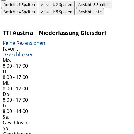
Ansicht: 1 Spalten
Ansicht: 2 Spalten
Ansicht: 3 Spalten
Ansicht: 4 Spalten
Ansicht: 5 Spalten
Ansicht: Liste
TTI Austria | Niederlassung Gleisdorf
Keine Rezensionen
Favorit
:
Geschlossen
Mo.
8:00 - 17:00
Di.
8:00 - 17:00
Mi.
8:00 - 17:00
Do.
8:00 - 17:00
Fr.
8:00 - 14:00
Sa.
Geschlossen
So.