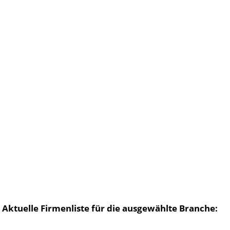
Aktuelle Firmenliste für die ausgewählte Branche: