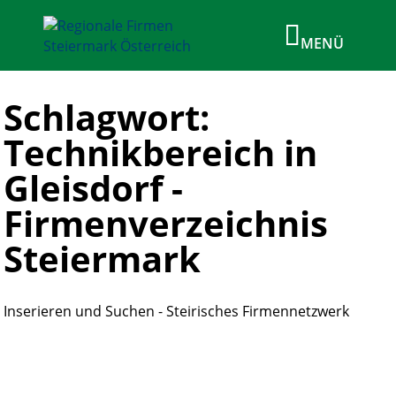
Schlagwort:
Technikbereich in
Gleisdorf -
Firmenverzeichnis
Steiermark
Inserieren und Suchen - Steirisches Firmennetzwerk