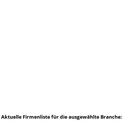
Aktuelle Firmenliste für die ausgewählte Branche: