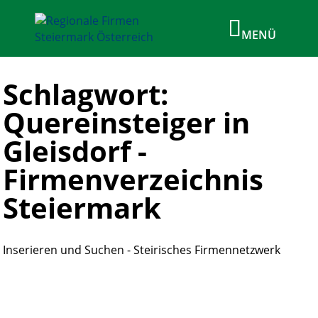
Schlagwort:
Quereinsteiger in
Gleisdorf -
Firmenverzeichnis
Steiermark
Inserieren und Suchen - Steirisches Firmennetzwerk