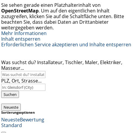
Sie sehen gerade einen Platzhalterinhalt von
OpenStreetMap
. Um auf den eigentlichen Inhalt
zuzugreifen, klicken Sie auf die Schaltfläche unten. Bitte
beachten Sie, dass dabei Daten an Drittanbieter
weitergegeben werden.
Mehr Informationen
Inhalt entsperren
Erforderlichen Service akzeptieren und Inhalte entsperren
Was suchst du? Installateur, Tischler, Maler, Elektriker,
Masseur...
PLZ, Ort, Strasse...
Suchen
Neueste
Sortierungsoptionen
Neueste
Bewertung
Standard