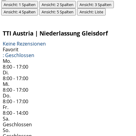
Ansicht: 1 Spalten
Ansicht: 2 Spalten
Ansicht: 3 Spalten
Ansicht: 4 Spalten
Ansicht: 5 Spalten
Ansicht: Liste
TTI Austria | Niederlassung Gleisdorf
Keine Rezensionen
Favorit
:
Geschlossen
Mo.
8:00 - 17:00
Di.
8:00 - 17:00
Mi.
8:00 - 17:00
Do.
8:00 - 17:00
Fr.
8:00 - 14:00
Sa.
Geschlossen
So.