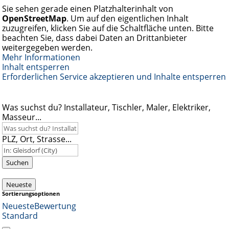
Sie sehen gerade einen Platzhalterinhalt von
OpenStreetMap
. Um auf den eigentlichen Inhalt
zuzugreifen, klicken Sie auf die Schaltfläche unten. Bitte
beachten Sie, dass dabei Daten an Drittanbieter
weitergegeben werden.
Mehr Informationen
Inhalt entsperren
Erforderlichen Service akzeptieren und Inhalte entsperren
Was suchst du? Installateur, Tischler, Maler, Elektriker,
Masseur...
PLZ, Ort, Strasse...
Suchen
Neueste
Sortierungsoptionen
Neueste
Bewertung
Standard