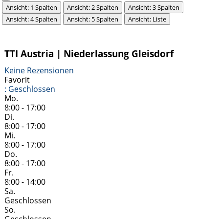
Ansicht: 1 Spalten
Ansicht: 2 Spalten
Ansicht: 3 Spalten
Ansicht: 4 Spalten
Ansicht: 5 Spalten
Ansicht: Liste
TTI Austria | Niederlassung Gleisdorf
Keine Rezensionen
Favorit
:
Geschlossen
Mo.
8:00 - 17:00
Di.
8:00 - 17:00
Mi.
8:00 - 17:00
Do.
8:00 - 17:00
Fr.
8:00 - 14:00
Sa.
Geschlossen
So.