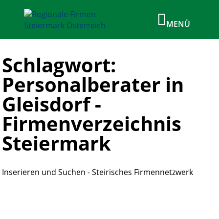
Schlagwort:
Personalberater in
Gleisdorf -
Firmenverzeichnis
Steiermark
Inserieren und Suchen - Steirisches Firmennetzwerk