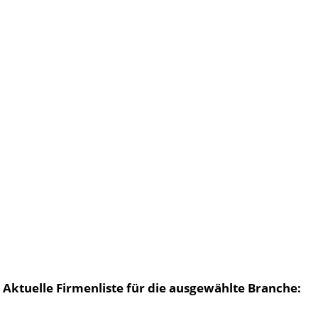
Aktuelle Firmenliste für die ausgewählte Branche: