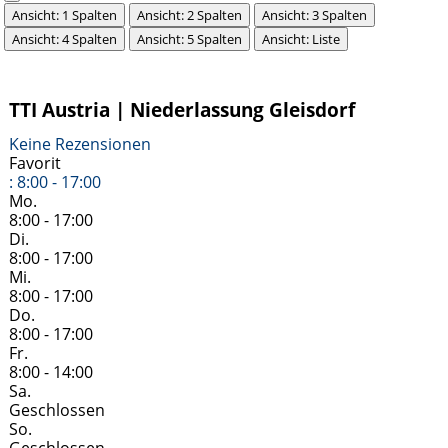
Ansicht: 1 Spalten
Ansicht: 2 Spalten
Ansicht: 3 Spalten
Ansicht: 4 Spalten
Ansicht: 5 Spalten
Ansicht: Liste
TTI Austria | Niederlassung Gleisdorf
Keine Rezensionen
Favorit
:
8:00 - 17:00
Mo.
8:00 - 17:00
Di.
8:00 - 17:00
Mi.
8:00 - 17:00
Do.
8:00 - 17:00
Fr.
8:00 - 14:00
Sa.
Geschlossen
So.