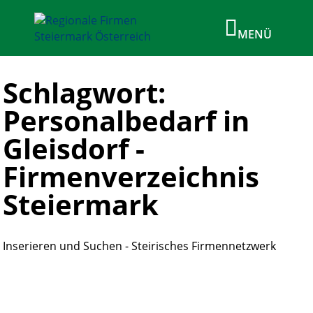
Schlagwort:
Personalbedarf in
Gleisdorf -
Firmenverzeichnis
Steiermark
Inserieren und Suchen - Steirisches Firmennetzwerk