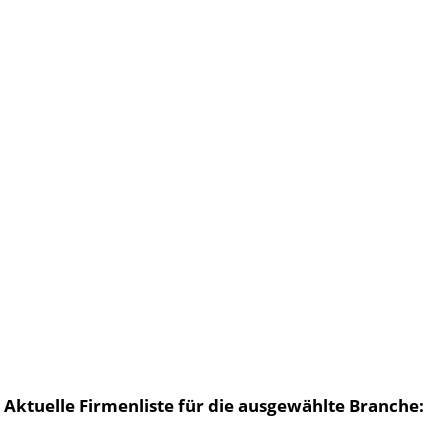
Aktuelle Firmenliste für die ausgewählte Branche: