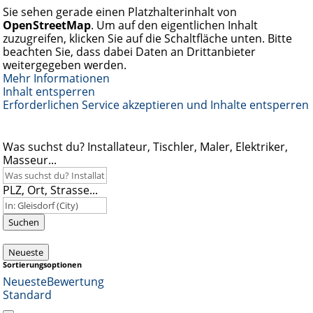
Sie sehen gerade einen Platzhalterinhalt von
OpenStreetMap
. Um auf den eigentlichen Inhalt
zuzugreifen, klicken Sie auf die Schaltfläche unten. Bitte
beachten Sie, dass dabei Daten an Drittanbieter
weitergegeben werden.
Mehr Informationen
Inhalt entsperren
Erforderlichen Service akzeptieren und Inhalte entsperren
Was suchst du? Installateur, Tischler, Maler, Elektriker,
Masseur...
PLZ, Ort, Strasse...
Suchen
Neueste
Sortierungsoptionen
Neueste
Bewertung
Standard