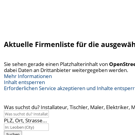
Aktuelle Firmenliste für die ausgewä
Sie sehen gerade einen Platzhalterinhalt von
OpenStre
dabei Daten an Drittanbieter weitergegeben werden.
Mehr Informationen
Inhalt entsperren
Erforderlichen Service akzeptieren und Inhalte entsper
Was suchst du? Installateur, Tischler, Maler, Elektriker, 
PLZ, Ort, Strasse...
Suchen