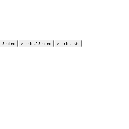
 4 Spalten
Ansicht: 5 Spalten
Ansicht: Liste