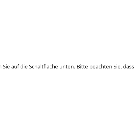
 Sie auf die Schaltfläche unten. Bitte beachten Sie, dass