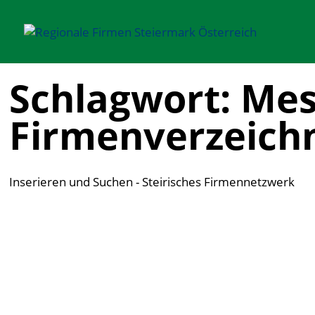
Schlagwort: Mes
Firmenverzeichn
Inserieren und Suchen - Steirisches Firmennetzwerk