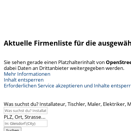
Aktuelle Firmenliste für die ausgewä
Sie sehen gerade einen Platzhalterinhalt von
OpenStre
dabei Daten an Drittanbieter weitergegeben werden.
Mehr Informationen
Inhalt entsperren
Erforderlichen Service akzeptieren und Inhalte entsper
Was suchst du? Installateur, Tischler, Maler, Elektriker, 
PLZ, Ort, Strasse...
Suchen