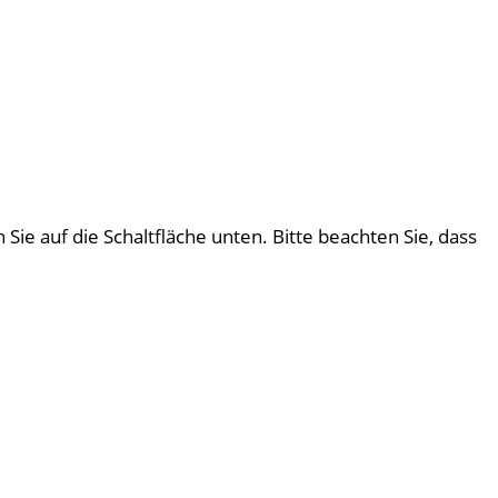
 Sie auf die Schaltfläche unten. Bitte beachten Sie, dass