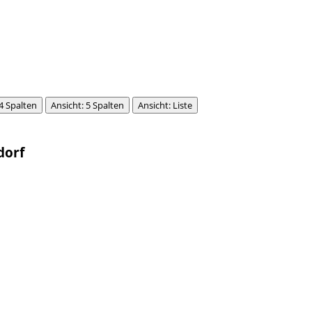
 4 Spalten
Ansicht: 5 Spalten
Ansicht: Liste
dorf