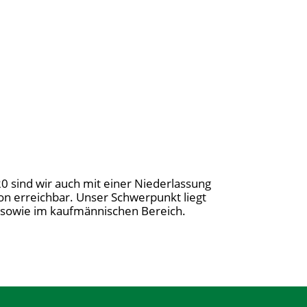
20 sind wir auch mit einer Niederlassung
on erreichbar. Unser Schwerpunkt liegt
ng sowie im kaufmännischen Bereich.