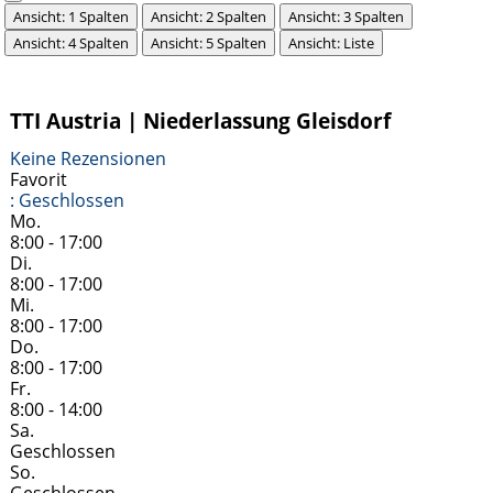
Ansicht: 1 Spalten
Ansicht: 2 Spalten
Ansicht: 3 Spalten
Ansicht: 4 Spalten
Ansicht: 5 Spalten
Ansicht: Liste
TTI Austria | Niederlassung Gleisdorf
Keine Rezensionen
Favorit
:
Geschlossen
Mo.
8:00 - 17:00
Di.
8:00 - 17:00
Mi.
8:00 - 17:00
Do.
8:00 - 17:00
Fr.
8:00 - 14:00
Sa.
Geschlossen
So.