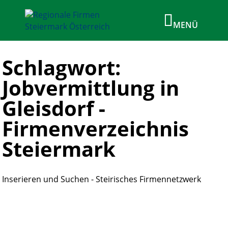
Schlagwort:
Jobvermittlung in
Gleisdorf -
Firmenverzeichnis
Steiermark
Inserieren und Suchen - Steirisches Firmennetzwerk