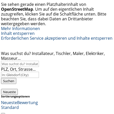
Sie sehen gerade einen Platzhalterinhalt von
OpenStreetMap
. Um auf den eigentlichen Inhalt
zuzugreifen, klicken Sie auf die Schaltfläche unten. Bitte
beachten Sie, dass dabei Daten an Drittanbieter
weitergegeben werden.
Mehr Informationen
Inhalt entsperren
Erforderlichen Service akzeptieren und Inhalte entsperren
Was suchst du? Installateur, Tischler, Maler, Elektriker,
Masseur...
PLZ, Ort, Strasse...
Suchen
Neueste
Sortierungsoptionen
Neueste
Bewertung
Standard