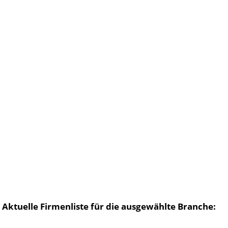
Aktuelle Firmenliste für die ausgewählte Branche: