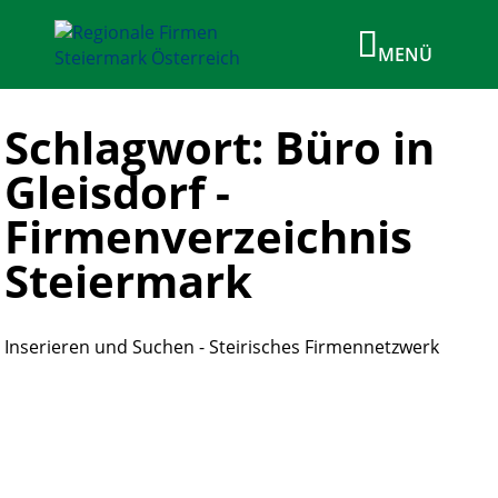
Schlagwort: Büro in
Gleisdorf -
Firmenverzeichnis
Steiermark
Inserieren und Suchen - Steirisches Firmennetzwerk