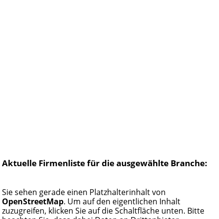
Aktuelle Firmenliste für die ausgewählte Branche:
Sie sehen gerade einen Platzhalterinhalt von
OpenStreetMap
. Um auf den eigentlichen Inhalt
zuzugreifen, klicken Sie auf die Schaltfläche unten. Bitte