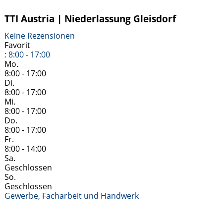
TTI Austria | Niederlassung Gleisdorf
Keine Rezensionen
Favorit
:
8:00 - 17:00
Mo.
8:00 - 17:00
Di.
8:00 - 17:00
Mi.
8:00 - 17:00
Do.
8:00 - 17:00
Fr.
8:00 - 14:00
Sa.
Geschlossen
So.
Geschlossen
Gewerbe, Facharbeit und Handwerk