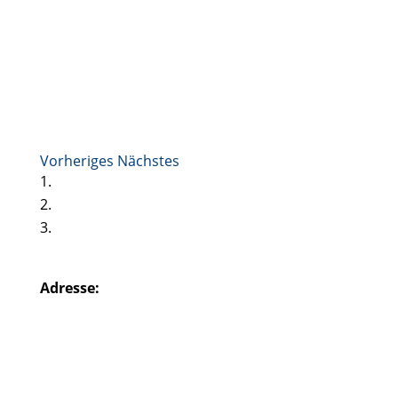
Vorheriges
Nächstes
Adresse: