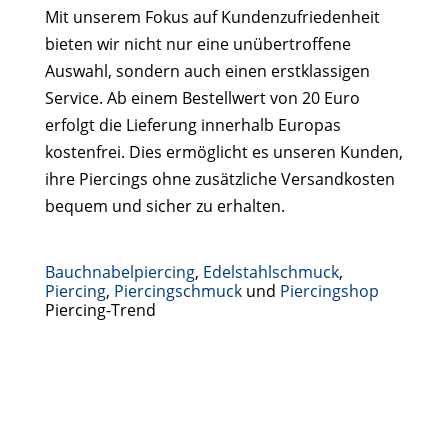
Mit unserem Fokus auf Kundenzufriedenheit
bieten wir nicht nur eine unübertroffene
Auswahl, sondern auch einen erstklassigen
Service. Ab einem Bestellwert von 20 Euro
erfolgt die Lieferung innerhalb Europas
kostenfrei. Dies ermöglicht es unseren Kunden,
ihre Piercings ohne zusätzliche Versandkosten
bequem und sicher zu erhalten.
Bauchnabelpiercing
,
Edelstahlschmuck
,
Piercing
,
Piercingschmuck
und
Piercingshop
Piercing-Trend