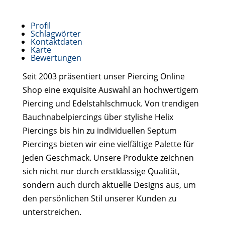
Profil
Schlagwörter
Kontaktdaten
Karte
Bewertungen
Seit 2003 präsentiert unser Piercing Online
Shop eine exquisite Auswahl an hochwertigem
Piercing und Edelstahlschmuck. Von trendigen
Bauchnabelpiercings über stylishe Helix
Piercings bis hin zu individuellen Septum
Piercings bieten wir eine vielfältige Palette für
jeden Geschmack. Unsere Produkte zeichnen
sich nicht nur durch erstklassige Qualität,
sondern auch durch aktuelle Designs aus, um
den persönlichen Stil unserer Kunden zu
unterstreichen.