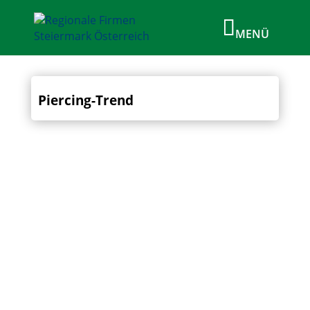
Piercing-Trend