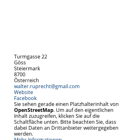
Turmgasse 22
Göss
Steiermark
8700
Österreich
walter.ruprecht
@
gmail.com
Website
Facebook
Sie sehen gerade einen Platzhalterinhalt von
OpenStreetMap
. Um auf den eigentlichen
Inhalt zuzugreifen, klicken Sie auf die
Schaltfläche unten. Bitte beachten Sie, dass
dabei Daten an Drittanbieter weitergegeben
werden.
Mehr Informationen