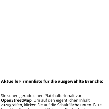
Aktuelle Firmenliste für die ausgewählte Branche:
Sie sehen gerade einen Platzhalterinhalt von
OpenStreetMap
. Um auf den eigentlichen Inhalt
zuzugreifen, klicken Sie auf die Schaltfläche unten. Bitte