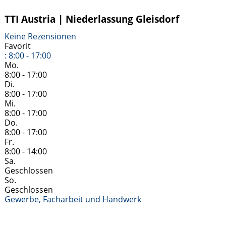
TTI Austria | Niederlassung Gleisdorf
Keine Rezensionen
Favorit
:
8:00 - 17:00
Mo.
8:00 - 17:00
Di.
8:00 - 17:00
Mi.
8:00 - 17:00
Do.
8:00 - 17:00
Fr.
8:00 - 14:00
Sa.
Geschlossen
So.
Geschlossen
Gewerbe, Facharbeit und Handwerk