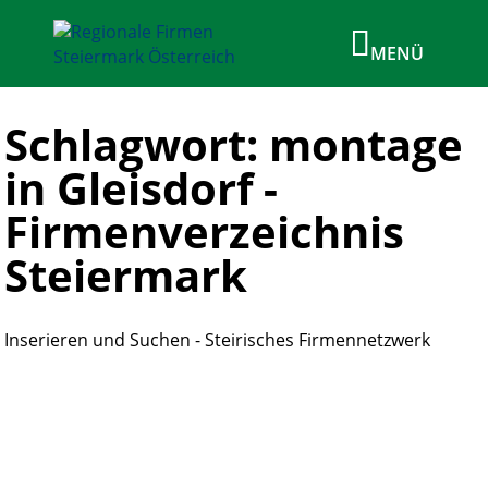
Schlagwort: montage
in Gleisdorf -
Firmenverzeichnis
Steiermark
Inserieren und Suchen - Steirisches Firmennetzwerk