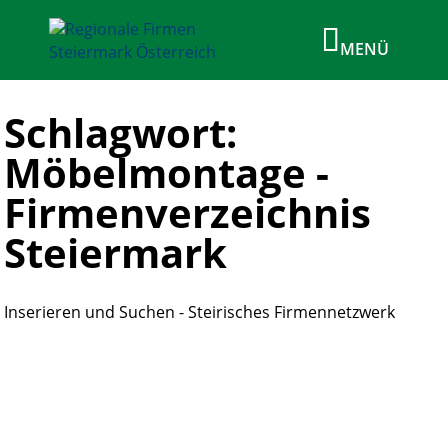
Schlagwort:
Möbelmontage -
Firmenverzeichnis
Steiermark
Inserieren und Suchen - Steirisches Firmennetzwerk