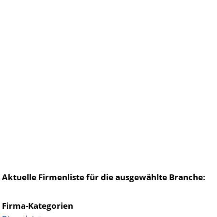
Aktuelle Firmenliste für die ausgewählte Branche:
Firma-Kategorien