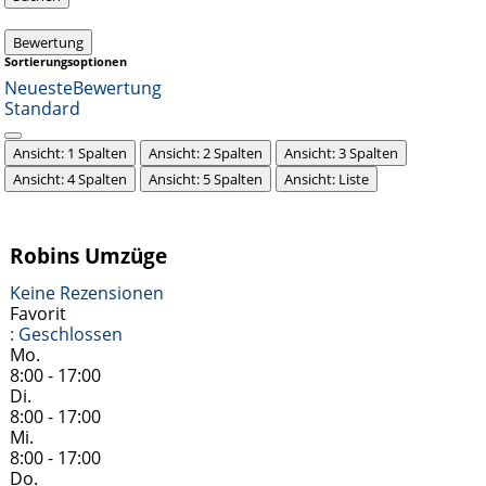
Bewertung
Sortierungsoptionen
Neueste
Bewertung
Standard
Ansicht: 1 Spalten
Ansicht: 2 Spalten
Ansicht: 3 Spalten
Ansicht: 4 Spalten
Ansicht: 5 Spalten
Ansicht: Liste
Robins Umzüge
Keine Rezensionen
Favorit
:
Geschlossen
Mo.
8:00 - 17:00
Di.
8:00 - 17:00
Mi.
8:00 - 17:00
Do.