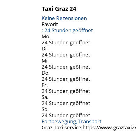
Taxi Graz 24
Keine Rezensionen
Favorit
:
24 Stunden geöffnet
Mo.
24 Stunden geöffnet
Di.
24 Stunden geöffnet
Mi.
24 Stunden geöffnet
Do.
24 Stunden geöffnet
Fr.
24 Stunden geöffnet
Sa.
24 Stunden geöffnet
So.
24 Stunden geöffnet
Fortbewegung, Transport
Graz Taxi service https://www.graztaxi