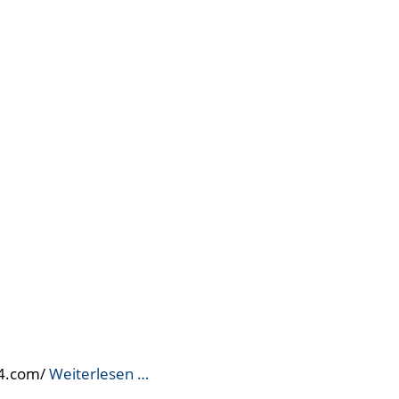
24.com/
Weiterlesen …