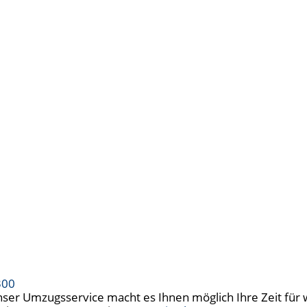
 Umzugsservice macht es Ihnen möglich Ihre Zeit für w