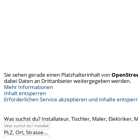
Sie sehen gerade einen Platzhalterinhalt von
OpenStre
dabei Daten an Drittanbieter weitergegeben werden.
Mehr Informationen
Inhalt entsperren
Erforderlichen Service akzeptieren und Inhalte entsper
Was suchst du? Installateur, Tischler, Maler, Elektriker, 
PLZ, Ort, Strasse...