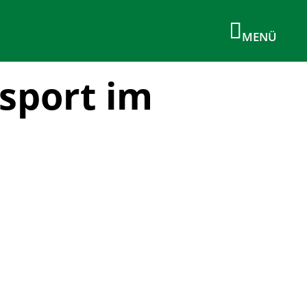
sport im