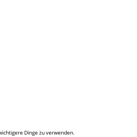
ichtigere Dinge zu verwenden.