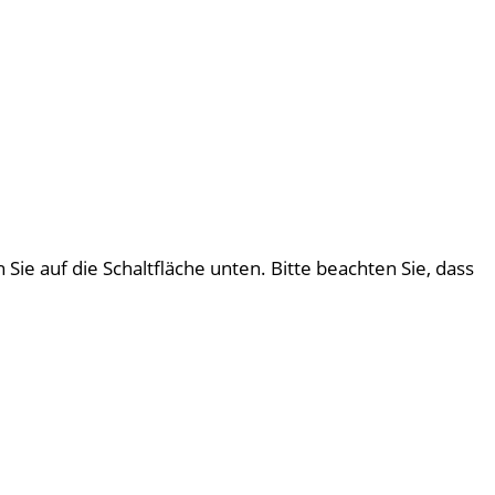
 Sie auf die Schaltfläche unten. Bitte beachten Sie, dass