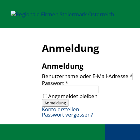
Anmeldung
Anmeldung
Benutzername oder E-Mail-Adresse
*
Passwort
*
Angemeldet bleiben
Anmeldung
Konto erstellen
Passwort vergessen?