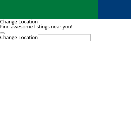
Change Location
Find awesome listings near you!
Change Location