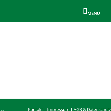
Kontakt
|
Impressum
|
AGB & Datenschutz